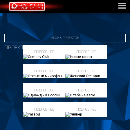
АРХИВ ПРОЕКТОВ
ПРОЕКТЫ
ПОДРОБНЕЕ
ПОДРОБНЕЕ
ПОДРОБНЕЕ
ПОДРОБНЕЕ
ПОДРОБНЕЕ
ПОДРОБНЕЕ
ПОДРОБНЕЕ
ПОДРОБНЕЕ